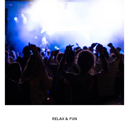
RELAX & FUN