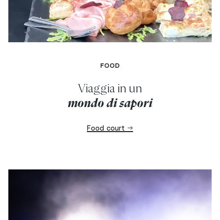
FOOD
Viaggia in un
mondo di sapori
Food court →