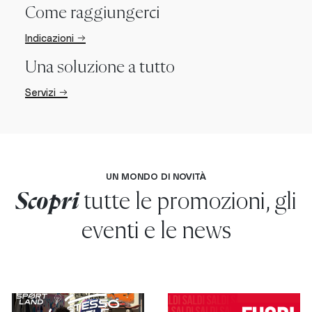
Come raggiungerci
Indicazioni →
Una soluzione a tutto
Servizi →
UN MONDO DI NOVITÀ
Scopri
tutte le promozioni, gli
eventi e le news