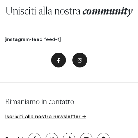
Unisciti alla nostra
community
[instagram-feed feed=1]
Rimaniamo in contatto
Iscriviti alla nostra newsletter →