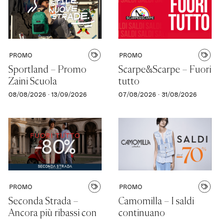
PROMO
PROMO
Sportland – Promo
Scarpe&Scarpe – Fuori
Zaini Scuola
tutto
08/08/2026 · 13/09/2026
07/08/2026 · 31/08/2026
PROMO
PROMO
Seconda Strada –
Camomilla – I saldi
Ancora più ribassi con
continuano