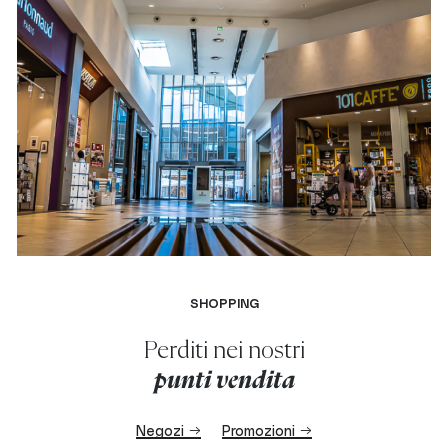
SHOPPING
Perditi nei nostri
punti vendita
Negozi →
Promozioni →