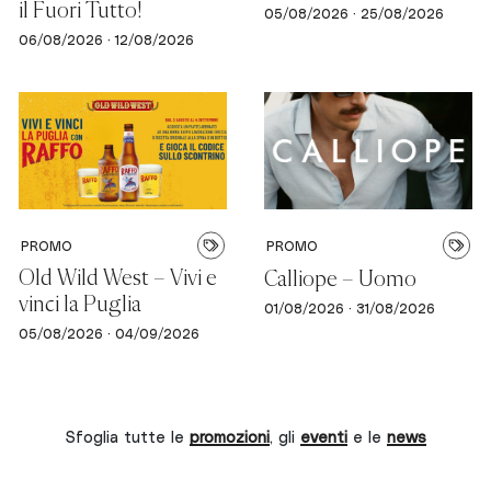
il Fuori Tutto!
05/08/2026 · 25/08/2026
06/08/2026 · 12/08/2026
PROMO
PROMO
Old Wild West – Vivi e
Calliope – Uomo
vinci la Puglia
01/08/2026 · 31/08/2026
05/08/2026 · 04/09/2026
Sfoglia tutte le
promozioni
, gli
eventi
e le
news