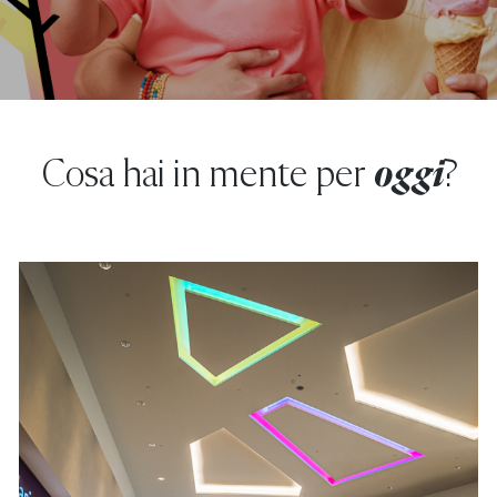
Cosa hai in mente per
oggi
?