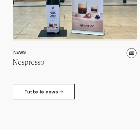
NEWS
Nespresso
Tutte le news →