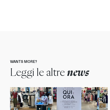
WANTS MORE?
Leggi le altre
news