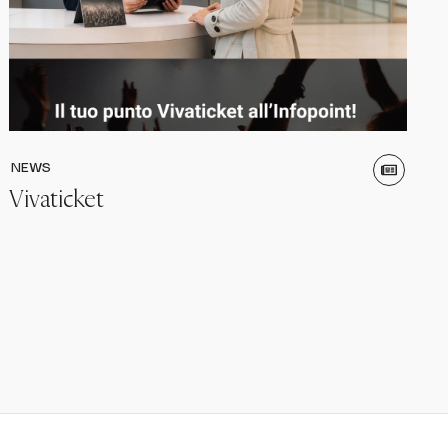
NEWS
Vivaticket