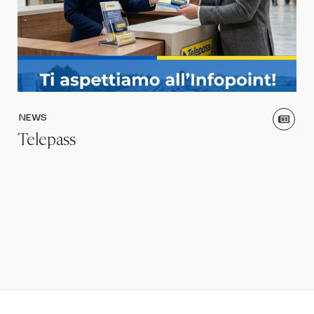
NEWS
Telepass