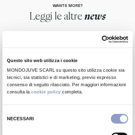
WANTS MORE?
Leggi le altre
news
Questo sito web utilizza i cookie
MONDOJUVE SCARL su questo sito utilizza cookie sia
tecnici, sia statistici e di marketing, previo espresso
consenso di seguito rilasciato. Per maggiori informazioni
consulta la
cookie policy
completa.
NEWS
Selezione
Nespresso
NECESSARI
del
consenso