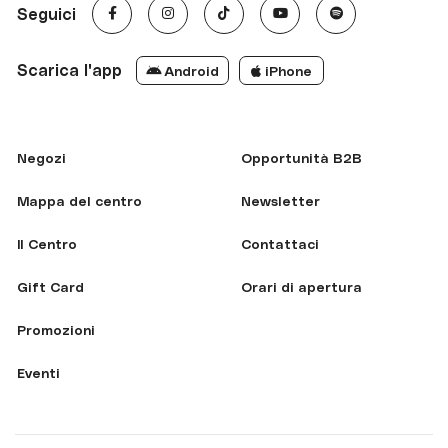
Seguici
Scarica l'app
Android
iPhone
Negozi
Opportunità B2B
Mappa del centro
Newsletter
Il Centro
Contattaci
Gift Card
Orari di apertura
Promozioni
Eventi