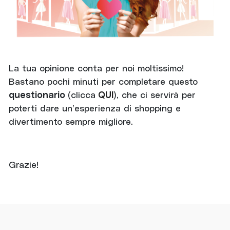
La tua opinione conta per noi moltissimo!
Bastano pochi minuti per completare questo
questionario
(clicca
QUI
), che ci servirà per
poterti dare un’esperienza di shopping e
divertimento sempre migliore.
Grazie!