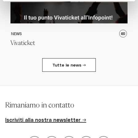
NEWS
Vivaticket
Tutte le news →
Rimaniamo in contatto
Iscriviti alla nostra newsletter →