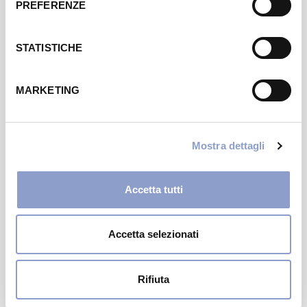
PREFERENZE
STATISTICHE
MARKETING
Mostra dettagli
NEWS
Telepass
Accetta tutti
Accetta selezionati
Rifiuta