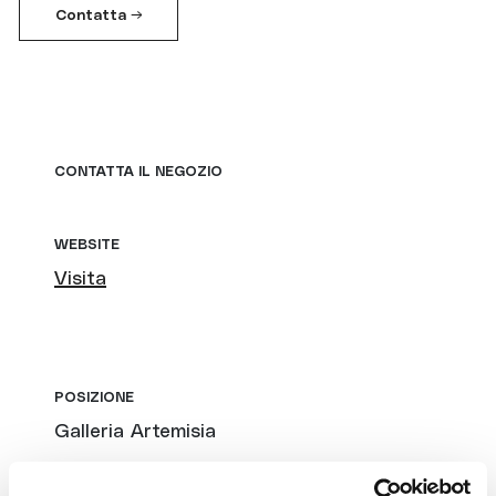
Contatta →
CONTATTA IL NEGOZIO
WEBSITE
Visita
POSIZIONE
Galleria Artemisia