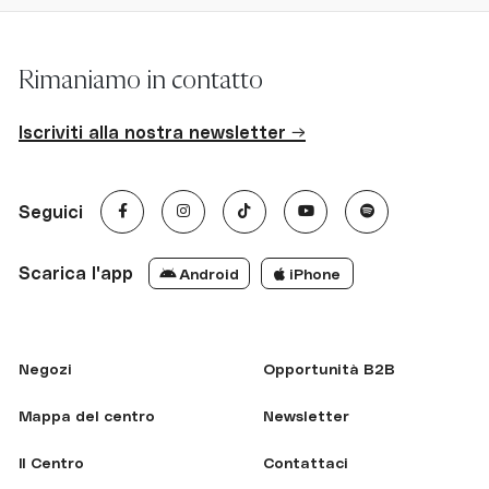
Rimaniamo in contatto
Iscriviti alla nostra newsletter →
Seguici
Scarica l'app
Android
iPhone
Negozi
Opportunità B2B
Mappa del centro
Newsletter
Il Centro
Contattaci