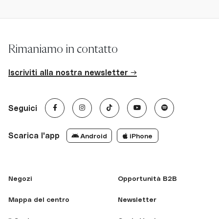
Rimaniamo in contatto
Iscriviti alla nostra newsletter →
Seguici
Scarica l'app
Android
iPhone
Negozi
Opportunità B2B
Mappa del centro
Newsletter