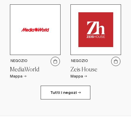
NEGOZIO
NEGOZIO
MediaWorld
Zeis House
Mappa →
Mappa →
Tutti i negozi →