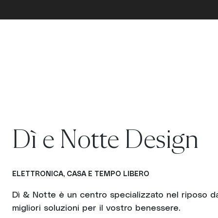
Dì e Notte Design
ELETTRONICA, CASA E TEMPO LIBERO
Dì & Notte è un centro specializzato nel riposo da
migliori soluzioni per il vostro benessere.