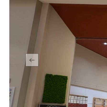
Previous