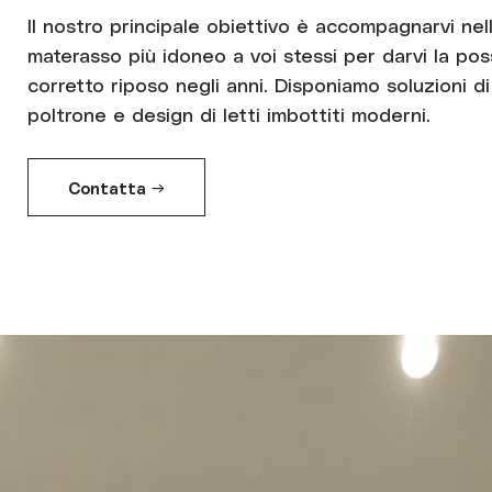
Il nostro principale obiettivo è accompagnarvi nel
materasso più idoneo a voi stessi per darvi la poss
corretto riposo negli anni. Disponiamo soluzioni di
poltrone e design di letti imbottiti moderni.
Contatta →