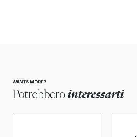
WANTS MORE?
Potrebbero
interessarti