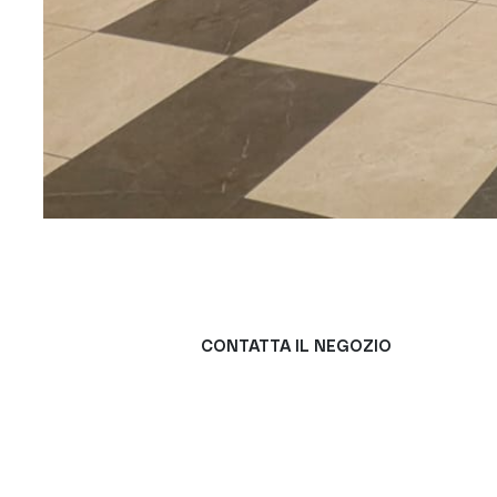
CONTATTA IL NEGOZIO