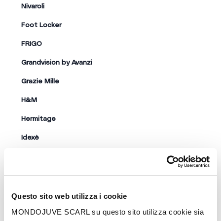
Questo sito web utilizza i cookie
MONDOJUVE SCARL su questo sito utilizza cookie sia