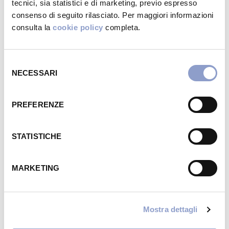
tecnici, sia statistici e di marketing, previo espresso
consenso di seguito rilasciato. Per maggiori informazioni
consulta la
cookie policy
completa.
Selezione
NECESSARI
del
consenso
PREFERENZE
STATISTICHE
MARKETING
Mostra dettagli