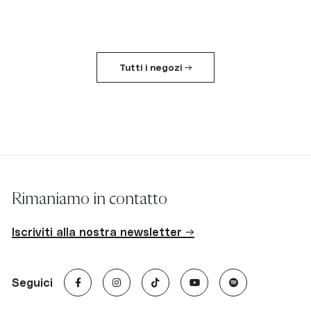
Tutti i negozi →
Rimaniamo in contatto
Iscriviti alla nostra newsletter →
Seguici