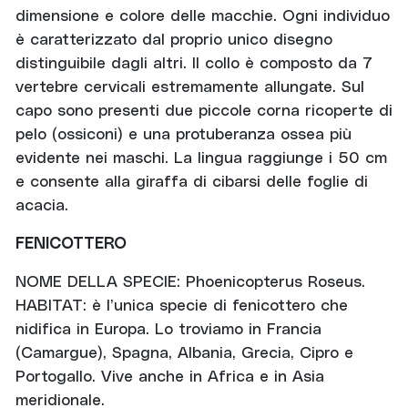
dimensione e colore delle macchie. Ogni individuo
è caratterizzato dal proprio unico disegno
distinguibile dagli altri. Il collo è composto da 7
vertebre cervicali estremamente allungate. Sul
capo sono presenti due piccole corna ricoperte di
pelo (ossiconi) e una protuberanza ossea più
evidente nei maschi. La lingua raggiunge i 50 cm
e consente alla giraffa di cibarsi delle foglie di
acacia.
FENICOTTERO
NOME DELLA SPECIE: Phoenicopterus Roseus.
HABITAT: è l’unica specie di fenicottero che
nidifica in Europa. Lo troviamo in Francia
(Camargue), Spagna, Albania, Grecia, Cipro e
Portogallo. Vive anche in Africa e in Asia
meridionale.