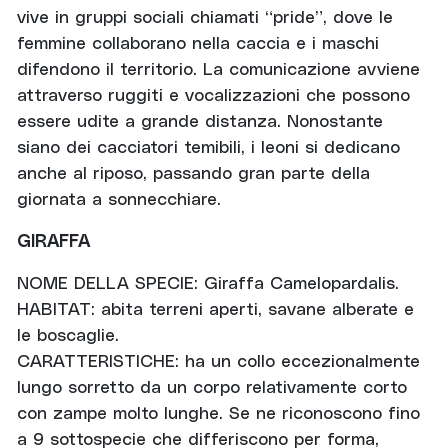
vive in gruppi sociali chiamati “pride”, dove le
femmine collaborano nella caccia e i maschi
difendono il territorio. La comunicazione avviene
attraverso ruggiti e vocalizzazioni che possono
essere udite a grande distanza. Nonostante
siano dei cacciatori temibili, i leoni si dedicano
anche al riposo, passando gran parte della
giornata a sonnecchiare.
GIRAFFA
NOME DELLA SPECIE: Giraffa Camelopardalis.
HABITAT: abita terreni aperti, savane alberate e
le boscaglie.
CARATTERISTICHE: ha un collo eccezionalmente
lungo sorretto da un corpo relativamente corto
con zampe molto lunghe. Se ne riconoscono fino
a 9 sottospecie che differiscono per forma,