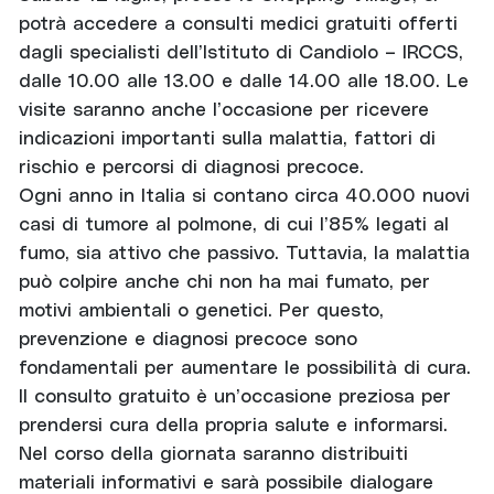
potrà accedere a consulti medici gratuiti offerti
dagli specialisti dell’Istituto di Candiolo – IRCCS,
dalle 10.00 alle 13.00 e dalle 14.00 alle 18.00. Le
visite saranno anche l’occasione per ricevere
indicazioni importanti sulla malattia, fattori di
rischio e percorsi di diagnosi precoce.
Ogni anno in Italia si contano circa 40.000 nuovi
casi di tumore al polmone, di cui l’85% legati al
fumo, sia attivo che passivo. Tuttavia, la malattia
può colpire anche chi non ha mai fumato, per
motivi ambientali o genetici. Per questo,
prevenzione e diagnosi precoce sono
fondamentali per aumentare le possibilità di cura.
Il consulto gratuito è un’occasione preziosa per
prendersi cura della propria salute e informarsi.
Nel corso della giornata saranno distribuiti
materiali informativi e sarà possibile dialogare