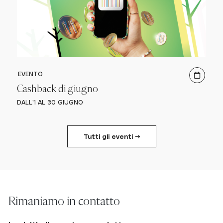
EVENTO
Cashback di giugno
DALL'1 AL 30 GIUGNO
Tutti gli eventi →
Rimaniamo in contatto