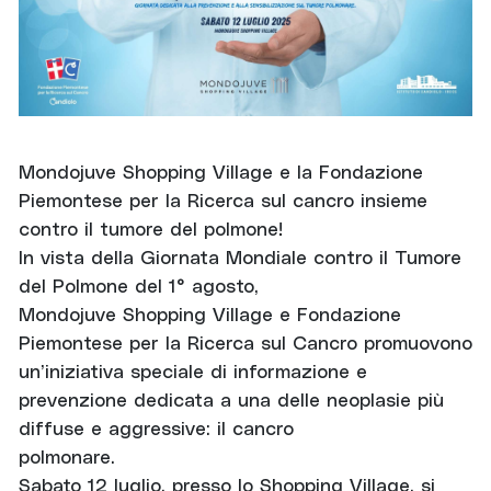
Mondojuve Shopping Village e la Fondazione
Piemontese per la Ricerca sul cancro insieme
contro il tumore del polmone!
In vista della Giornata Mondiale contro il Tumore
del Polmone del 1° agosto,
Mondojuve Shopping Village e Fondazione
Piemontese per la Ricerca sul Cancro promuovono
un’iniziativa speciale di informazione e
prevenzione dedicata a una delle neoplasie più
diffuse e aggressive: il cancro
polmonare.
Sabato 12 luglio, presso lo Shopping Village, si