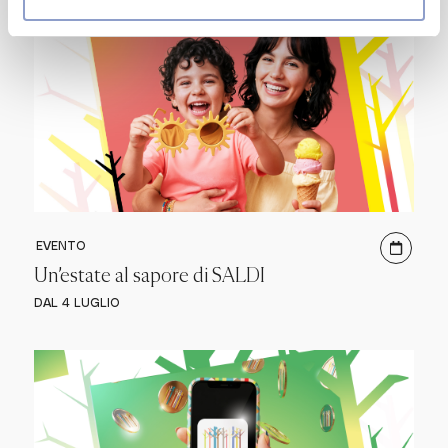
EVENTO
Un’estate al sapore di SALDI
DAL 4 LUGLIO