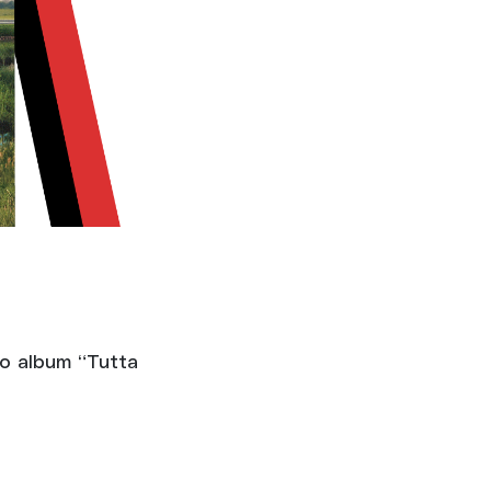
vo album “Tutta