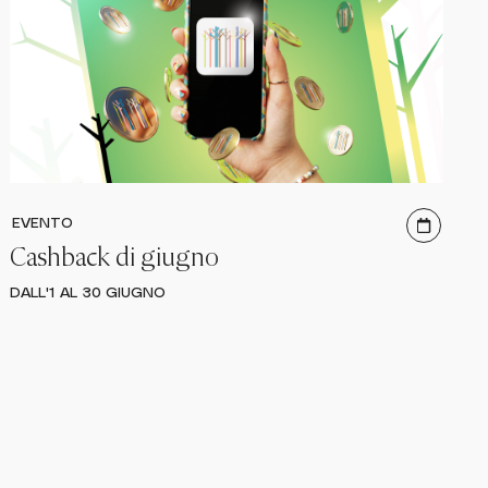
EVENTO
Cashback di giugno
DALL'1 AL 30 GIUGNO