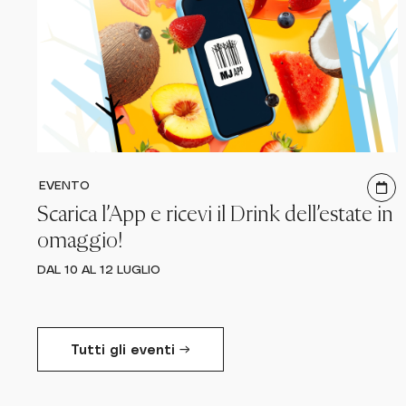
EVENTO
Scarica l’App e ricevi il Drink dell’estate in
omaggio!
DAL 10 AL 12 LUGLIO
Tutti gli eventi →