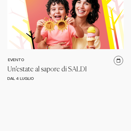
EVENTO
Un’estate al sapore di SALDI
DAL 4 LUGLIO