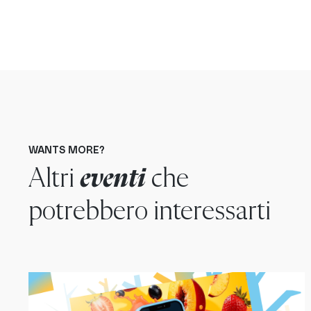
WANTS MORE?
Altri
eventi
che
potrebbero interessarti