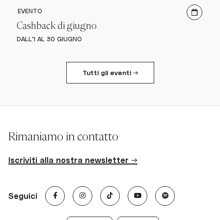
EVENTO
Cashback di giugno
DALL'1 AL 30 GIUGNO
Tutti gli eventi →
Rimaniamo in contatto
Iscriviti alla nostra newsletter →
Seguici