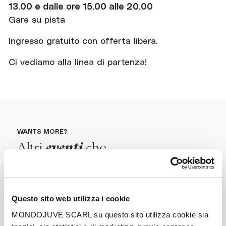
13.00 e dalle ore 15.00 alle 20.00
Gare su pista
Ingresso gratuito con offerta libera.
Ci vediamo alla linea di partenza!
WANTS MORE?
Altri
eventi
che
potrebbero interessarti
Questo sito web utilizza i cookie
MONDOJUVE SCARL su questo sito utilizza cookie sia