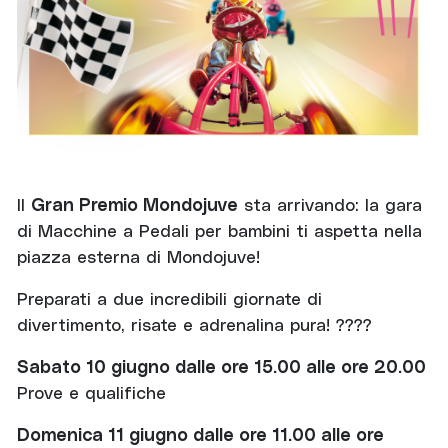
Il
Gran Premio Mondojuve
sta arrivando: la gara
di Macchine a Pedali per bambini ti aspetta nella
piazza esterna di Mondojuve!
Preparati a due incredibili giornate di
divertimento, risate e adrenalina pura! ????
Sabato 10 giugno dalle ore 15.00 alle ore 20.00
Prove e qualifiche
Domenica 11 giugno dalle ore 11.00 alle ore