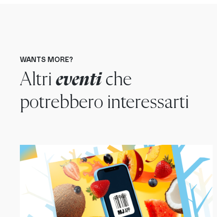
WANTS MORE?
Altri
eventi
che
potrebbero interessarti