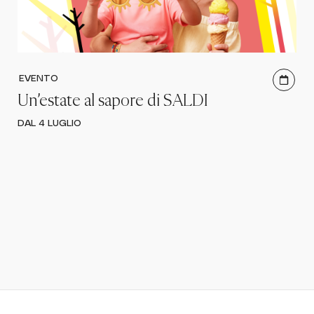
EVENTO
Un’estate al sapore di SALDI
DAL 4 LUGLIO