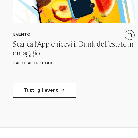
EVENTO
Scarica l’App e ricevi il Drink dell’estate in
omaggio!
DAL 10 AL 12 LUGLIO
Tutti gli eventi →