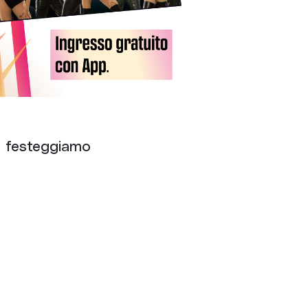
e festeggiamo