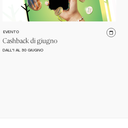
EVENTO
Cashback di giugno
DALL'1 AL 30 GIUGNO