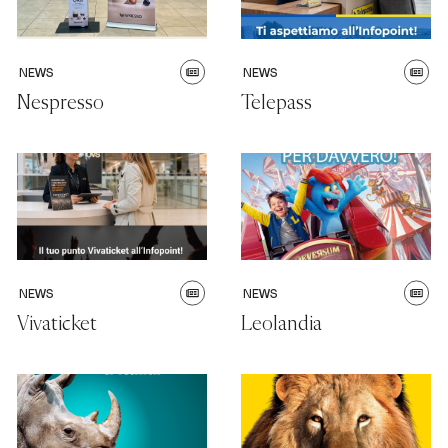
NEWS
NEWS
Nespresso
Telepass
NEWS
NEWS
Vivaticket
Leolandia